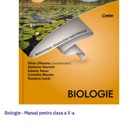
Biologie - Manual pentru clasa a V-a