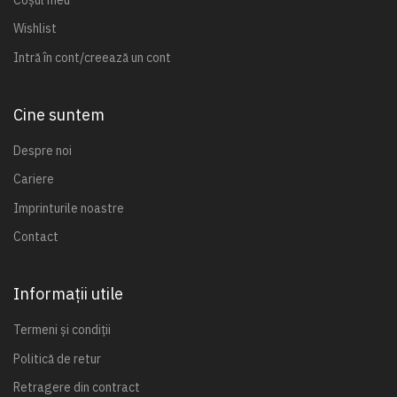
Wishlist
Intră în cont/creează un cont
Cine suntem
Despre noi
Cariere
Imprinturile noastre
Contact
Informații utile
Termeni și condiții
Politică de retur
Retragere din contract