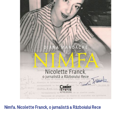
Nimfa. Nicolette Franck, o jurnalistă a Războiului Rece